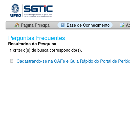
Página Principal
Base de Conhecimento
Ab
Perguntas Frequentes
Resultados da Pesquisa
1 critério(s) de busca correspondido(s).
Cadastrando-se na CAFe e Guia Rápido do Portal de Perió