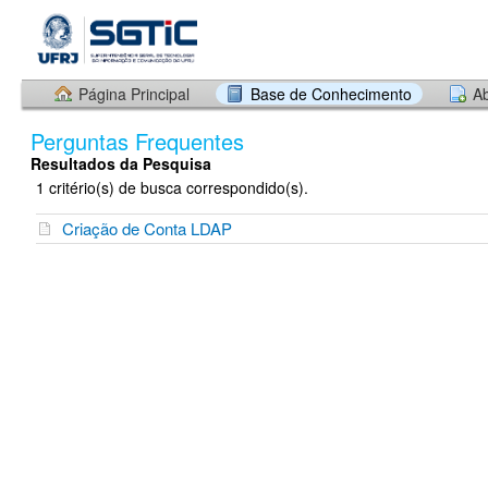
Página Principal
Base de Conhecimento
Ab
Perguntas Frequentes
Resultados da Pesquisa
1 critério(s) de busca correspondido(s).
Criação de Conta LDAP