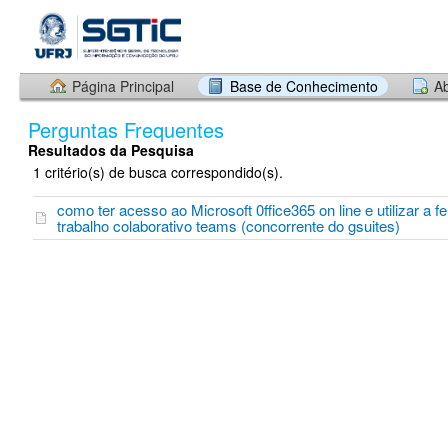
Página Principal
Base de Conhecimento
Ab
Perguntas Frequentes
Resultados da Pesquisa
1 critério(s) de busca correspondido(s).
como ter acesso ao Microsoft 0ffice365 on line e utilizar a 
trabalho colaborativo teams (concorrente do gsuites)