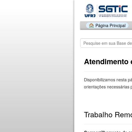
Página Principal
Atendimento 
Disponibilizamos nesta p
orientações necessárias 
Trabalho Rem