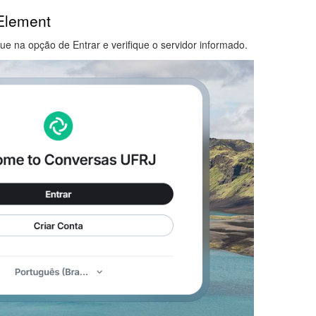
 Element
ue na opção de Entrar e verifique o servidor informado.