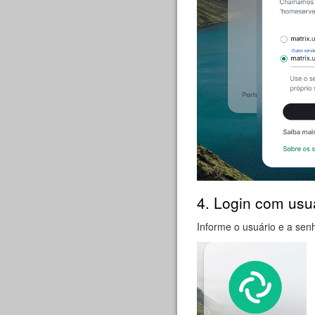
4. Login com us
Informe o usuário e a se