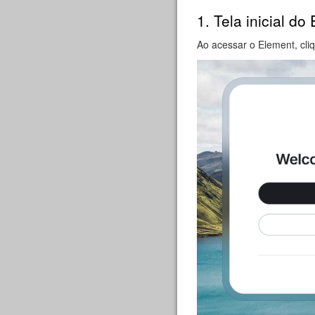
1. Tela inicial do
Ao acessar o Element, cliq