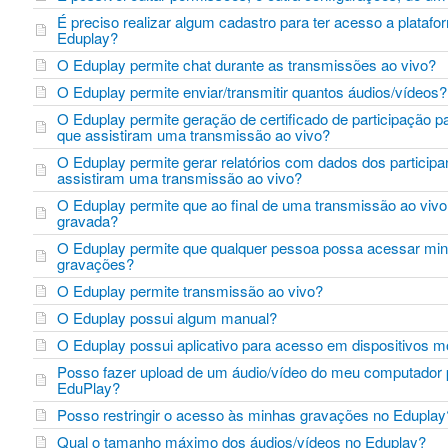
É preciso realizar algum cadastro para ter acesso a platafo
Eduplay?
O Eduplay permite chat durante as transmissões ao vivo?
O Eduplay permite enviar/transmitir quantos áudios/vídeo
O Eduplay permite geração de certificado de participação pa
que assistiram uma transmissão ao vivo?
O Eduplay permite gerar relatórios com dados dos participa
assistiram uma transmissão ao vivo?
O Eduplay permite que ao final de uma transmissão ao vivo 
gravada?
O Eduplay permite que qualquer pessoa possa acessar mi
gravações?
O Eduplay permite transmissão ao vivo?
O Eduplay possui algum manual?
O Eduplay possui aplicativo para acesso em dispositivos
Posso fazer upload de um áudio/vídeo do meu computador 
EduPlay?
Posso restringir o acesso às minhas gravações no Edupla
Qual o tamanho máximo dos áudios/vídeos no Eduplay?