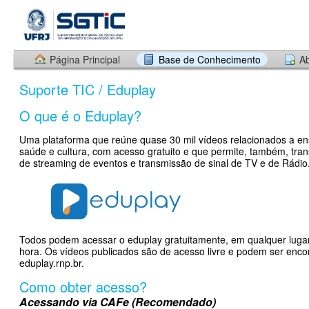
Página Principal
Base de Conhecimento
Ab
Suporte TIC / Eduplay
O que é o Eduplay?
Uma plataforma que reúne quase 30 mil vídeos relacionados a en
saúde e cultura, com acesso gratuito e que permite, também, tra
de streaming de eventos e transmissão de sinal de TV e de Rádio
Todos podem acessar o eduplay gratuitamente, em qualquer lugar
hora. Os vídeos publicados são de acesso livre e podem ser enco
eduplay.rnp.br.
Como obter acesso?
Acessando via CAFe (Recomendado)