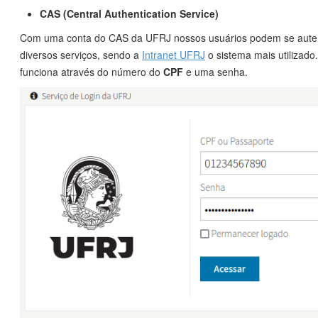
CAS (Central Authentication Service)
Com uma conta do CAS da UFRJ nossos usuários podem se aute
diversos serviços, sendo a
Intranet UFRJ
o sistema mais utilizado
funciona através do número do
CPF
e uma senha.